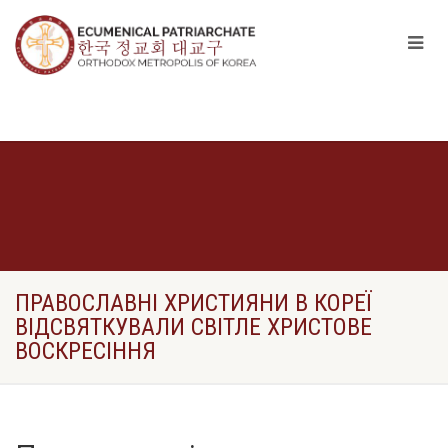
ПРАВОСЛАВНІ ХРИСТИЯНИ В КОРЕЇ
ВІДСВЯТКУВАЛИ СВІТЛЕ ХРИСТОВЕ
ВОСКРЕСІННЯ