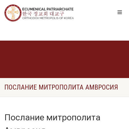
ПОСЛАНИЕ МИТРОПОЛИТА АМВРОСИЯ
Послание митрополита