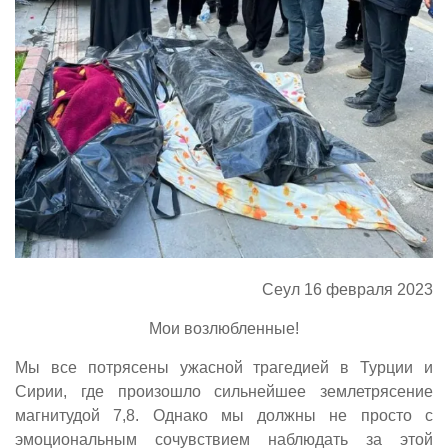
Сеул 16 февраля 2023
Мои возлюбленные!
Мы все потрясены ужасной трагедией в Турции и
Сирии, где произошло сильнейшее землетрясение
магнитудой 7,8. Однако мы должны не просто с
эмоциональным сочувствием наблюдать за этой