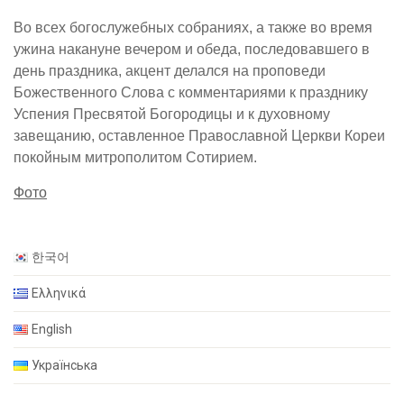
Во всех богослужебных собраниях, а также во время
ужина накануне вечером и обеда, последовавшего в
день праздника, акцент делался на проповеди
Божественного Слова с комментариями к празднику
Успения Пресвятой Богородицы и к духовному
завещанию, оставленное Православной Церкви Кореи
покойным митрополитом Сотирием.
Фото
한국어
Ελληνικά
English
Українська