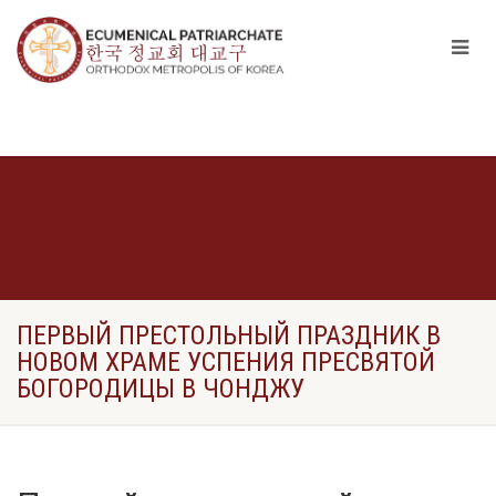
ПЕРВЫЙ ПРЕСТОЛЬНЫЙ ПРАЗДНИК В
НОВОМ ХРАМЕ УСПЕНИЯ ПРЕСВЯТОЙ
БОГОРОДИЦЫ В ЧОНДЖУ