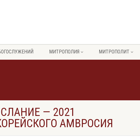
БОГОСЛУЖЕНИЙ
МИТРОПОЛИЯ
МИТРОПОЛИТ
СЛАНИЕ — 2021
КОРЕЙСКОГО АМВРОСИЯ