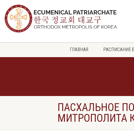
ГЛАВНАЯ
РАСПИСАНИЕ 
ПАСХАЛЬНОЕ ПО
МИТРОПОЛИТА 