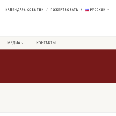
КАЛЕНДАРЬ СОБЫТИЙ
ПОЖЕРТВОВАТЬ
РУССКИЙ
МЕДИА
КОНТАКТЫ