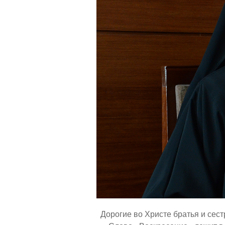
Дорогие во Христе братья и сест