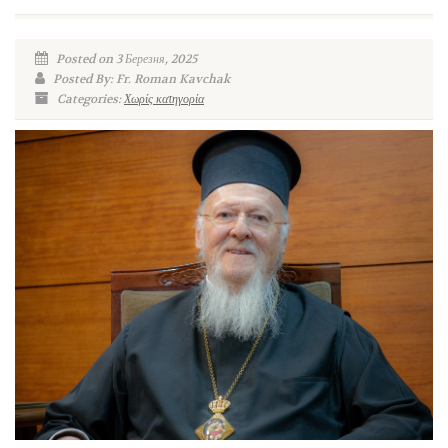
Posted on 3 Березня, 2025
Posted By: Fr. Roman Kavchak
Categories:
Χωρίς κατηγορία