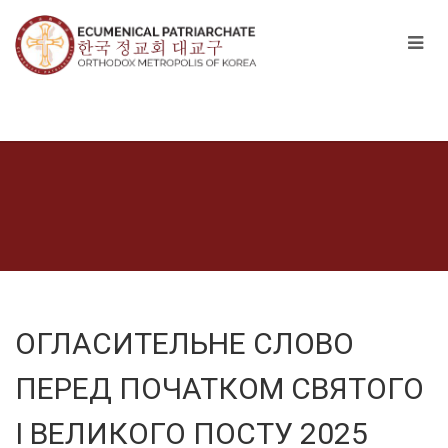
ОГЛАСИТЕЛЬНЕ СЛОВО
ПЕРЕД ПОЧАТКОМ СВЯТОГО
І ВЕЛИКОГО ПОСТУ 2025