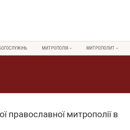
БОГОСЛУЖІНЬ
МИТРОПОЛІЯ
МИТРОПОЛИТ
ої православної митрополії в