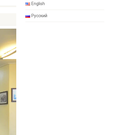
English
Русский