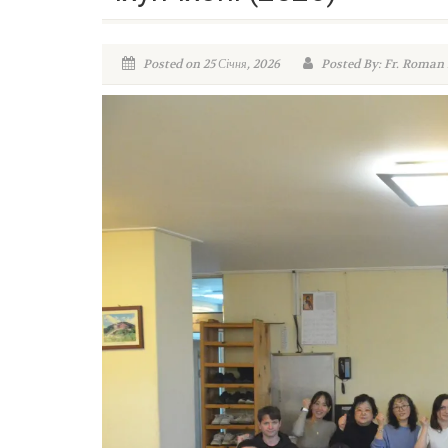
Posted on 25 Січня, 2026
Posted By: Fr. Roman