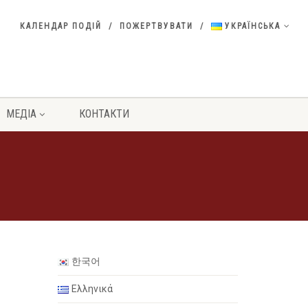
КАЛЕНДАР ПОДІЙ
ПОЖЕРТВУВАТИ
УКРАЇНСЬКА
МЕДІА
КОНТАКТИ
한국어
Ελληνικά