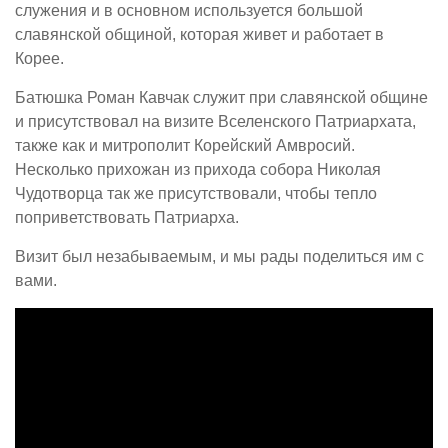
служения и в основном используется большой
славянской общиной, которая живет и работает в
Корее.
Батюшка Роман Кавчак служит при славянской общине
и присутствовал на визите Вселенского Патриархата,
также как и митрополит Корейский Амвросий.
Несколько прихожан из прихода собора Николая
Чудотворца так же присутствовали, чтобы тепло
поприветствовать Патриарха.
Визит был незабываемым, и мы рады поделиться им с
вами.