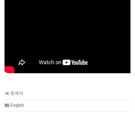
한국어
English