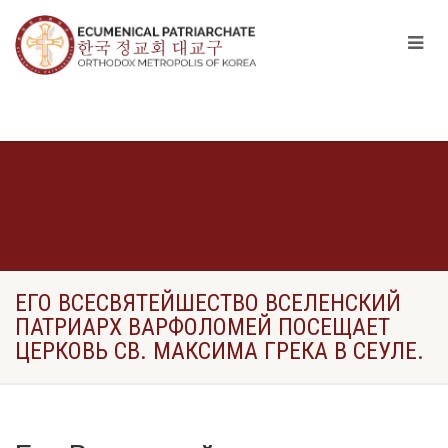
ЕГО ВСЕСВЯТЕЙШЕСТВО ВСЕЛЕНСКИЙ
ПАТРИАРХ ВАРФОЛОМЕЙ ПОСЕЩАЕТ
ЦЕРКОВЬ СВ. МАКСИМА ГРЕКА В СЕУЛЕ.