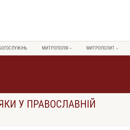
БОГОСЛУЖІНЬ
МИТРОПОЛІЯ
МИТРОПОЛИТ
ДЯКИ У ПРАВОСЛАВНІЙ