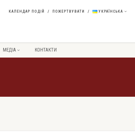
КАЛЕНДАР ПОДІЙ
ПОЖЕРТВУВАТИ
УКРАЇНСЬКА
МЕДІА
КОНТАКТИ