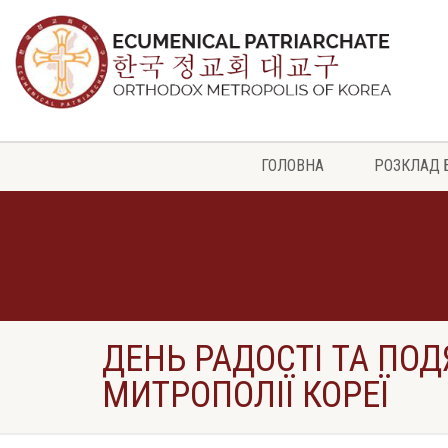
ГОЛОВНА
РОЗКЛАД 
ДЕНЬ РАДОСТІ ТА ПО
МИТРОПОЛІЇ КОРЕЇ