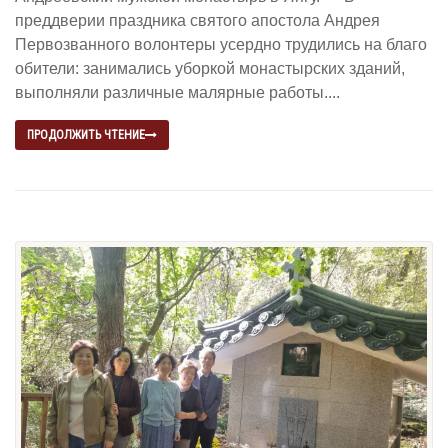
преддверии праздника святого апостола Андрея
Первозванного волонтеры усердно трудились на благо
обители: занимались уборкой монастырских зданий,
выполняли различные малярные работы....
ПРОДОЛЖИТЬ ЧТЕНИЕ