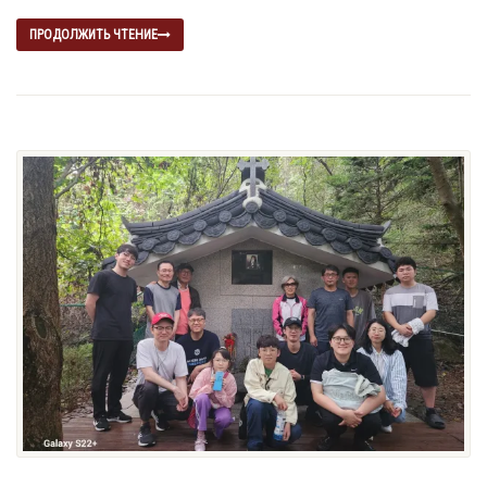
ПРОДОЛЖИТЬ ЧТЕНИЕ