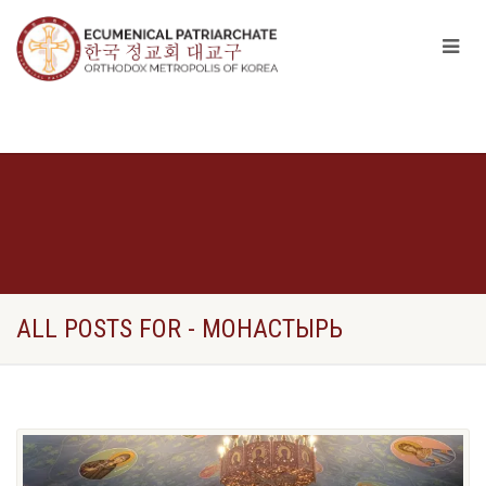
ALL POSTS FOR - МОНАСТЫРЬ