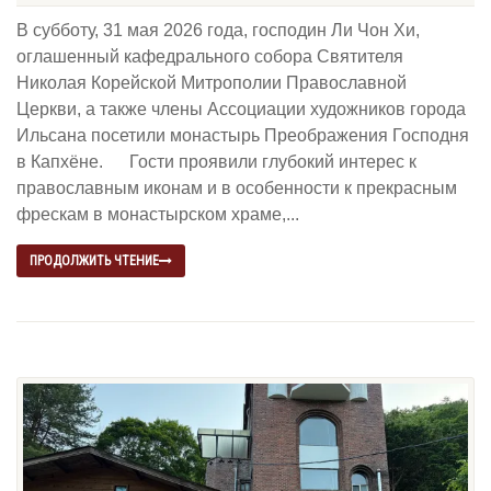
В субботу, 31 мая 2026 года, господин Ли Чон Хи,
оглашенный кафедрального собора Святителя
Николая Корейской Митрополии Православной
Церкви, а также члены Ассоциации художников города
Ильсана посетили монастырь Преображения Господня
в Капхёне. Гости проявили глубокий интерес к
православным иконам и в особенности к прекрасным
фрескам в монастырском храме,...
ПРОДОЛЖИТЬ ЧТЕНИЕ