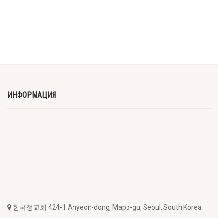
ИНФОРМАЦИЯ
한국정교회 424-1 Ahyeon-dong, Mapo-gu, Seoul, South Korea