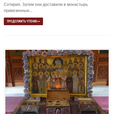
Сотирия. Затем они доставили в монастырь
привезенные...
ПРОДОЛЖИТЬ ЧТЕНИЕ