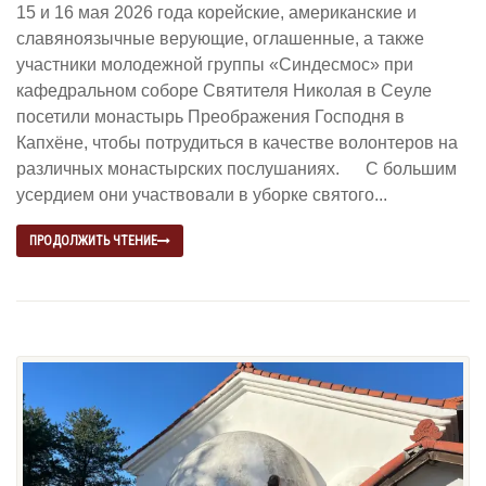
15 и 16 мая 2026 года корейские, американские и
славяноязычные верующие, оглашенные, а также
участники молодежной группы «Синдесмос» при
кафедральном соборе Святителя Николая в Сеуле
посетили монастырь Преображения Господня в
Капхёне, чтобы потрудиться в качестве волонтеров на
различных монастырских послушаниях. С большим
усердием они участвовали в уборке святого...
ПРОДОЛЖИТЬ ЧТЕНИЕ