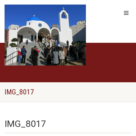
IMG_8017
IMG_8017