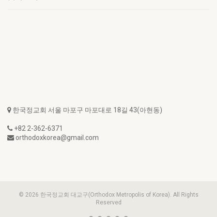
한국정교회 서울 마포구 마포대로 18길 43(아현동)
+82 2-362-6371
orthodoxkorea@gmail.com
© 2026 한국정교회 대교구(Orthodox Metropolis of Korea). All Rights
Reserved