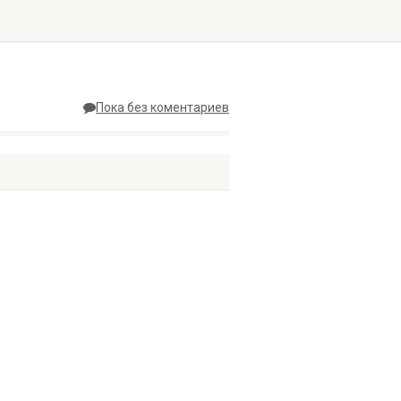
Пока без коментариев