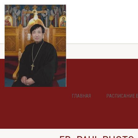
ГЛАВНАЯ
РАСПИСАНИЕ 