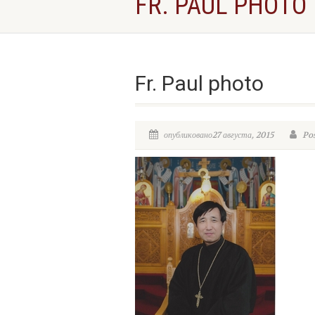
FR. PAUL PHOTO
Fr. Paul photo
опубликовано27 августа, 2015
Pos