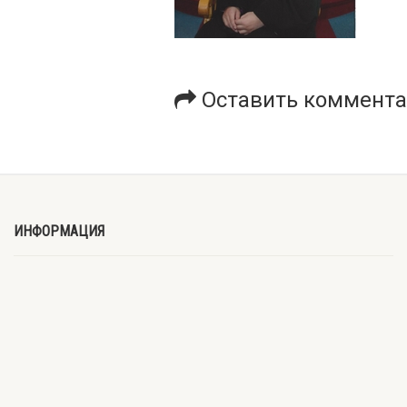
Оставить коммент
ИНФОРМАЦИЯ