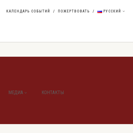
КАЛЕНДАРЬ СОБЫТИЙ
ПОЖЕРТВОВАТЬ
РУССКИЙ
МЕДИА
КОНТАКТЫ