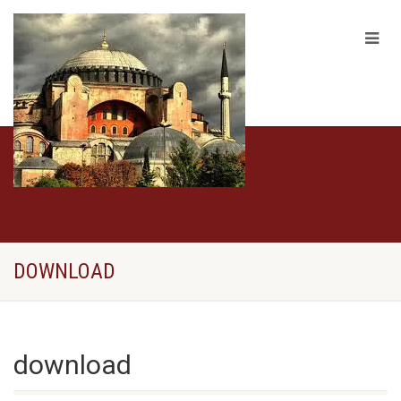
DOWNLOAD
download