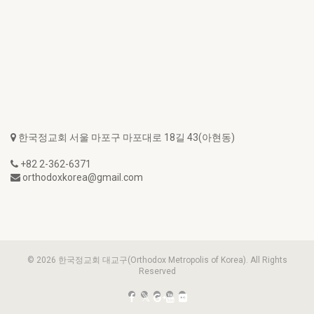
한국정교회 서울 마포구 마포대로 18길 43(아현동)
+82 2-362-6371
orthodoxkorea@gmail.com
© 2026 한국정교회 대교구(Orthodox Metropolis of Korea). All Rights
Reserved