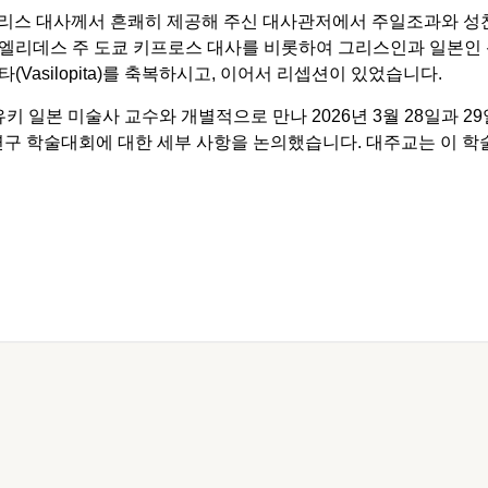
 그리스 대사께서 흔쾌히 제공해 주신 대사관저에서 주일조과와 
카엘리데스 주 도쿄 키프로스 대사를 비롯하여 그리스인과 일본인
Vasilopita)를 축복하시고, 이어서 리셉션이 있었습니다.
일본 미술사 교수와 개별적으로 만나 2026년 3월 28일과 29
 연구 학술대회에 대한 세부 사항을 논의했습니다. 대주교는 이 