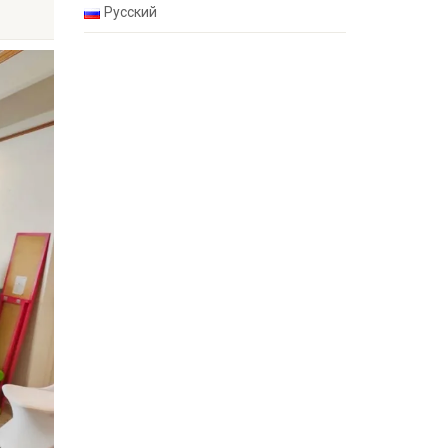
Русский