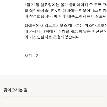
2월 22일 일요일에는 올가 클리아마키 주 도쿄
를 집전하셨습니다. 이 예배에는 이오아니스 미
이 참석했습니다. 예배 후 대주교께서는 바실로피타(
리셉션에서 암브로시오스 대주교는 마스다 토모유키 
에 와세다 대학에서 개최될 제23회 일본 비잔틴
의 기조연설자로 초청되었습니다.
사진보기
찾아오시는 길