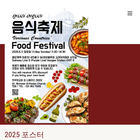
2025 포스터