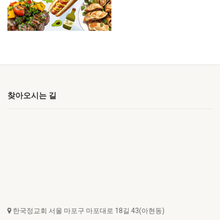
찾아오시는 길
한국정교회 서울 마포구 마포대로 18길 43(아현동)