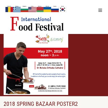
2018 SPRING BAZAAR POSTER2