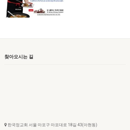
찾아오시는 길
한국정교회 서울 마포구 마포대로 18길 43(아현동)