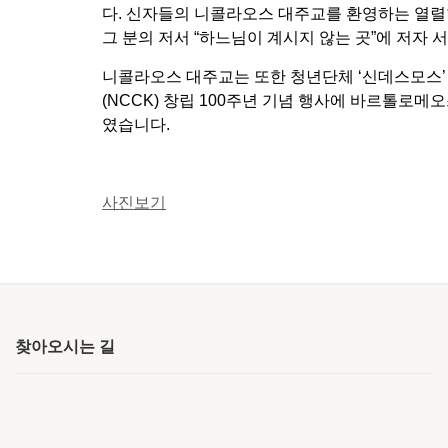
다. 신자들의 니콜라오스 대주교를 환영하는 열렬
그 분의 저서 “하느님이 계시지 않는 곳”에 저자
니콜라오스
대주교는 또한 청년단체 ‘신데스모스
(NCCK) 창립 100주년 기념 행사에 바르톨로
였습니다.
사진보기
찾아오시는 길