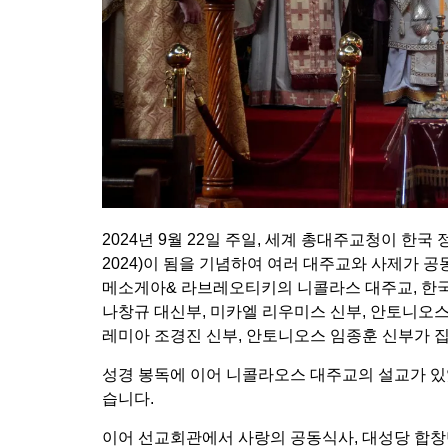
2024년 9월 22일 주일, 세계 총대주교청이 한국
2024)이 됨을 기념하여 여러 대주교와 사제가
메소게아& 라브레오티키의 니콜라스 대주교, 한
나창규 대신부, 미카엘 리우미스 신부, 안토니오스 
레미아 조경진 신부, 안토니오스 임종훈 신부가 
성경 봉독에 이어 니콜라오스 대주교의 설교가 
습니다.
이어 선교회관에서 사랑의 공동식사, 대성당 합