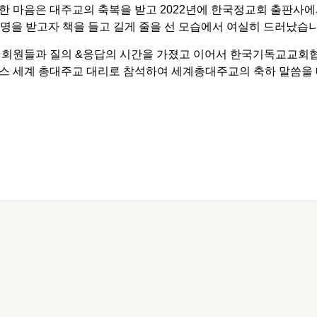
한 마음은 대주교의 축복을 받고 2022년에 한국정교회 출판사에
 서명을 받고자 책을 들고 길게 줄을 선 모습에서 여실히 드러났습
’ 회원들과 질의 &응답의 시간을 가졌고 이어서 한국기독교교회
메오스 세계 총대주교 대리로 참석하여 세계총대주교의 축하 말씀을