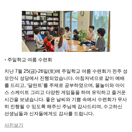
⦁
주일학교 여름 수련회
지난 7월 25(금)-26일(토)에 주일학교 여름 수련회가 전주 성
모안식 성당에서 진행되었습니다. 아침저녁으로 같이 예배
를 드리고, ‘달란트’를 주제로 공부하였으며, 물놀이와 아이
스 스케이트 그리고 다양한 게임들을 하며 유익하고 즐거운
시간을 보냈습니다. 좋은 날씨와 기쁨 속에서 수련회가 무사
히 진행될 수 있도록 해주신 주님께 감사드리며, 수고하신
선생님들과 신자들에게도 감사를 드립니다.
사진보기