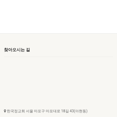
찾아오시는 길
한국정교회 서울 마포구 마포대로 18길 43(아현동)