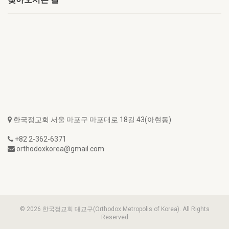
한국정교회 서울 마포구 마포대로 18길 43(아현동)
+82 2-362-6371
orthodoxkorea@gmail.com
© 2026 한국정교회 대교구(Orthodox Metropolis of Korea). All Rights
Reserved