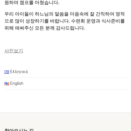
원하며 캠프를 마쳤습니다.
우리 아이들이 하느님의 말씀을 마음속에 잘 간직하여 영적
으로 많이 성장하기를 바랍니다. 수련회 운영과 식사
준비를
위해 애써주신 모든 분께 감사드립니다.
사진보기
Ελληνικά
English
찾아오시는 길