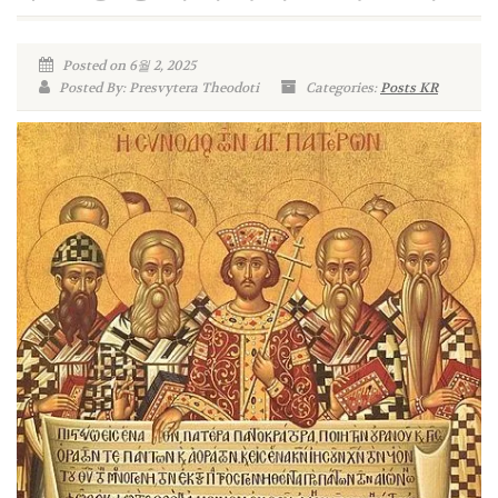
Posted on 6월 2, 2025
Posted By: Presvytera Theodoti
Categories:
Posts KR