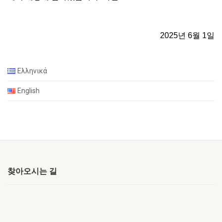
2025년 6월 1일
Ελληνικά
English
찾아오시는 길