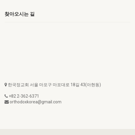
찾아오시는 길
한국정교회 서울 마포구 마포대로 18길 43(아현동)
+82 2-362-6371
orthodoxkorea@gmail.com