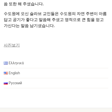
씀 또한 해 주셨습니다.
수도원에 오신 슬라브 교인들은 수도원의 자연 주변이 아름
답고 공기가 좋다고 말씀해 주셨고 영적으로 큰 힘을 얻고
가신다는 말씀 남기셨습니다.
사진보기
Ελληνικά
English
Русский